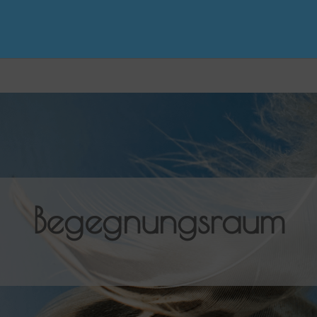
Begegnungsraum