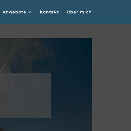
Angebote
Kontakt
Über mich