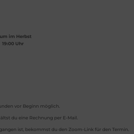
um im Herbst
 19:00 Uhr
tunden vor Beginn möglich.
ltst du eine Rechnung per E-Mail.
gangen ist, bekommst du den Zoom-Link für den Termin.