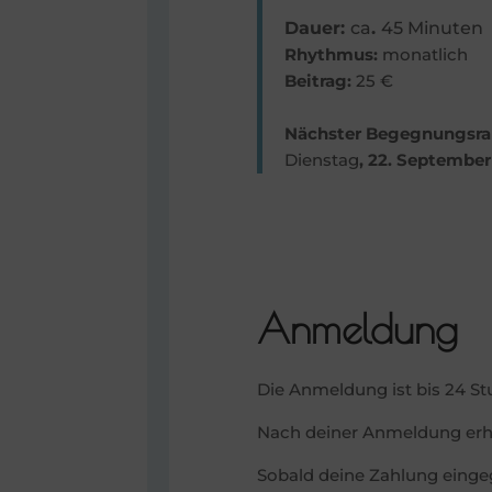
Dauer:
ca
.
45 Minuten
Rhythmus:
monatlich
Beitrag:
25 €
Nächster Begegnungsra
Dienstag
, 22. September
Anmeldung
Die Anmeldung ist bis 24 S
Nach deiner Anmeldung erhä
Sobald deine Zahlung einge