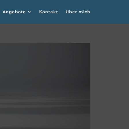
Angebote
Kontakt
Über mich