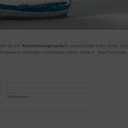
nn du ein
Kennenlerngespräch
vereinbaren oder eines mei
Angebote anfragen möchtest, nutze einfach das Formular
Nachname