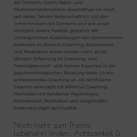
Als Trainerin, Coach, Natur- und
Meditationsliebhaberin, beschäftige ich mich
seit vielen Jahren leidenschaftlich mit den
Geheimnissen des Denkens und wie unser
Verstand unsere Realität gestaltet. Mit
umfangreichen Ausbildungen bei renommierten
Instituten im Bereich Coaching, Achtsamkeit
und Meditation sowie meiner mehr als 20-
jährigen Erfahrung im Coaching- und
Trainingsbereich und meiner Expertise in der
psychoonkologischen Beratung biete ich ein
professionelles Coaching an. Als zertifizierte
Coachin verknüpfe ich effektive Coaching-
Methoden mit fundierter Psychologie,
Achtsamkeit, Meditation und zeitgemäßer,
bodenständiger Spiritualität.
Noch mehr zum Thema
Lebensinn finden, Achtsamkeit &